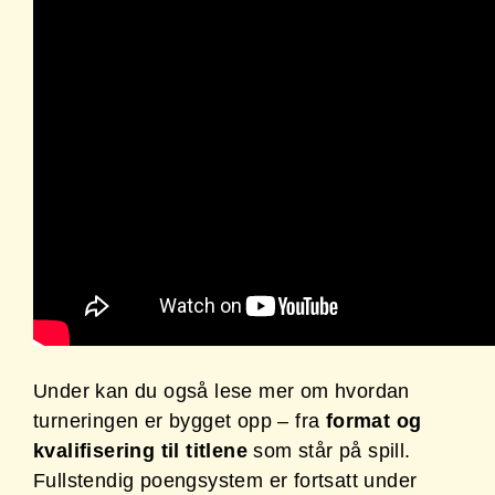
Under kan du også lese mer om hvordan
turneringen er bygget opp – fra
format og
kvalifisering til titlene
som står på spill.
Fullstendig
poengsystem er fortsatt under