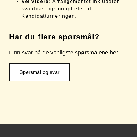
Vei videre:
Arrangementet inkluderer
kvalifiseringsmuligheter til
Kandidatturneringen.
Har du flere spørsmål?
Finn svar på de vanligste spørsmålene her.
Spørsmål og svar