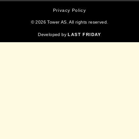
Privacy Policy
© 2026 Tower AS. All rights reserved.
Developed by
LAST FRIDAY