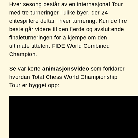
Hver sesong består av en internasjonal Tour
med tre turneringer i ulike byer, der 24
elitespillere deltar i hver turnering. Kun de fire
beste går videre til den fjerde og avsluttende
finaleturneringen for å kjempe om den
ultimate tittelen: FIDE World Combined
Champion.
Se vår korte
animasjonsvideo
som forklarer
hvordan Total Chess World Championship
Tour er bygget opp: