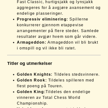
Fast Classic, hurtigsjakk og lynsjakk
aggregeres for å avgjøre avansement og
endelige plasseringer.
Progressiv eliminering:
Spillerne
konkurrerer gjennom etappevise
arrangementer på flere steder. Samlede
resultater avgjør hvem som går videre.
Armageddon:
Armageddon vil bli brukt
i omspill og vil ikke bli ratet.
Titler og utmerkelser
Golden Knights:
Tildeles stedsvinnere.
Golden Rook:
Tildeles spilleren med
flest poeng på Touren.
Golden King:
Tildeles den endelige
vinneren av Total Chess World
Championship.