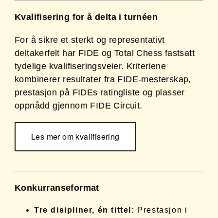
Kvalifisering for å delta i turnéen
For å sikre et sterkt og representativt
deltakerfelt har FIDE og Total Chess fastsatt
tydelige kvalifiseringsveier. Kriteriene
kombinerer resultater fra FIDE-mesterskap,
prestasjon på FIDEs ratingliste og plasser
oppnådd gjennom FIDE Circuit.
Les mer om kvalifisering
Konkurranseformat
Tre disipliner, én tittel:
Prestasjon i