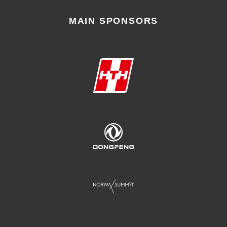
MAIN SPONSORS