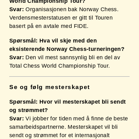
World Championship Tour?
Svar:
Organisasjonen bak Norway Chess.
Verdensmesterstatusen er gitt til Touren
basert på en avtale med FIDE.
Spørsmål: Hva vil skje med den
eksisterende Norway Chess-turneringen?
Svar:
Den vil mest sannsynlig bli en del av
Total Chess World Championship Tour.
Se og følg mesterskapet
Spørsmål: Hvor vil mesterskapet bli sendt
og strømmet?
Svar:
Vi jobber for tiden med å finne de beste
samarbeidspartnerne. Mesterskapet vil bli
sendt og strømmet for et internasjonalt