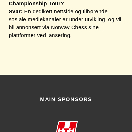
Championship Tour?
Svar:
En dedikert nettside og tilhørende
sosiale mediekanaler er under utvikling, og vil
bli annonsert via Norway Chess sine
plattformer ved lansering.
MAIN SPONSORS