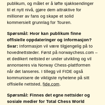
publikum, og målet er å løfte sjakksendinger
til et nytt nivå, gjøre dem attraktive for
millioner av fans og skape et solid
kommersielt grunnlag for Touren.
Spørsmål: Hvor kan publikum finne
offisielle oppdateringer og informasjon?
Svar:
Informasjon vil være tilgjengelig på to
hovednettsteder. Først på norwaychess.com –
et dedikert nettsted er under utvikling og vil
annonseres via Norway Chess-plattformen
når det lanseres. I tillegg vil FIDE også
kommunisere de viktigste nyhetene på sitt
offisielle nettsted,
fide.com
.
Spørsmål: Finnes det egne nettsider og
sosiale medier for Total Chess World