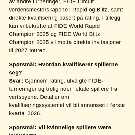
av andre turneringer, FIDE Circuit,
verdensmesterskapene i Rapid og Blitz, samt
direkte kvalifisering basert på rating. I tillegg
kan vi bekrefte at FIDE World Rapid
Champion 2025 og FIDE World Blitz
Champion 2025 vil motta direkte invitasjoner
til 2027-touren.
Spørsmål: Hvordan kvalifiserer spillerne
seg?
Svar:
Gjennom rating, utvalgte FIDE-
turneringer og trolig noen lokale spillere fra
vertsbyene. Detaljer om
kvalifiseringssystemet vil bli annonsert i første
kvartal 2026.
Spørsmål: Vil kvinnelige spillere være