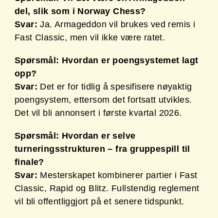
del, slik som i Norway Chess?
Svar:
Ja. Armageddon vil brukes ved remis i
Fast Classic, men vil ikke være ratet.
Spørsmål: Hvordan er poengsystemet lagt
opp?
Svar:
Det er for tidlig å spesifisere nøyaktig
poengsystem, ettersom det fortsatt utvikles.
Det vil bli annonsert i første kvartal 2026.
Spørsmål: Hvordan er selve
turneringsstrukturen – fra gruppespill til
finale?
Svar:
Mesterskapet kombinerer partier i Fast
Classic, Rapid og Blitz. Fullstendig reglement
vil bli offentliggjort på et senere tidspunkt.