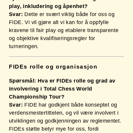
play, inkludering og åpenhet?
Svar:
Dette er svært viktig både for oss og
FIDE. Vi vil gjøre alt vi kan for å oppfylle
kravene til fair play og etablere transparente
og objektive kvalifiseringsregler for
turneringen.
FIDEs rolle og organisasjon
Spørsmål: Hva er FIDEs rolle og grad av
involvering i Total Chess World
Championship Tour?
Svar:
FIDE har godkjent både konseptet og
verdensmestertittelen, og vil være involvert i
utviklingen og godkjenningen av reglementet.
FIDEs støtte betyr mye for oss, fordi