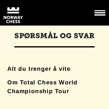
SPØRSMÅL OG SVAR
Alt du trenger å vite
Om Total Chess World
Championship Tour