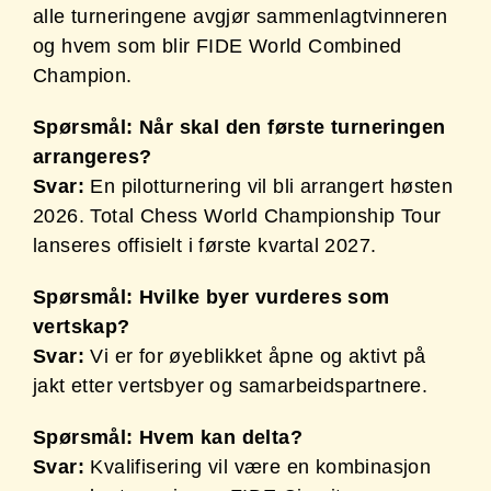
alle turneringene avgjør sammenlagtvinneren
og hvem som blir FIDE World Combined
Champion.
Spørsmål: Når skal den første turneringen
arrangeres?
Svar:
En pilotturnering vil bli arrangert høsten
2026. Total Chess World Championship Tour
lanseres offisielt i første kvartal 2027.
Spørsmål: Hvilke byer vurderes som
vertskap?
Svar:
Vi er for øyeblikket åpne og aktivt på
jakt etter vertsbyer og samarbeidspartnere.
Spørsmål: Hvem kan delta?
Svar:
Kvalifisering vil være en kombinasjon