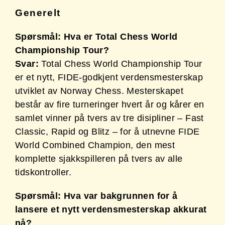
Generelt
Spørsmål:
Hva er Total Chess World
Championship Tour?
Svar:
Total Chess World Championship Tour
er et nytt, FIDE-godkjent verdensmesterskap
utviklet av Norway Chess. Mesterskapet
består av fire turneringer hvert år og kårer en
samlet vinner på tvers av tre disipliner – Fast
Classic, Rapid og Blitz – for å utnevne FIDE
World Combined Champion, den mest
komplette sjakkspilleren på tvers av alle
tidskontroller.
Spørsmål: Hva var bakgrunnen for å
lansere et nytt verdensmesterskap akkurat
nå?