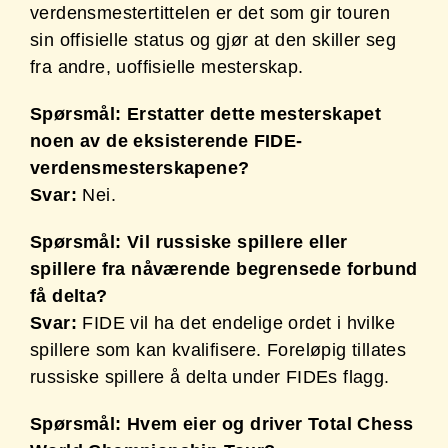
verdensmestertittelen er det som gir touren
sin offisielle status og gjør at den skiller seg
fra andre, uoffisielle mesterskap.
Spørsmål: Erstatter dette mesterskapet
noen av de eksisterende FIDE-
verdensmesterskapene?
Svar:
Nei.
Spørsmål: Vil russiske spillere eller
spillere fra nåværende begrensede forbund
få delta?
Svar:
FIDE vil ha det endelige ordet i hvilke
spillere som kan kvalifisere. Foreløpig tillates
russiske spillere å delta under FIDEs flagg.
Spørsmål: Hvem eier og driver Total Chess