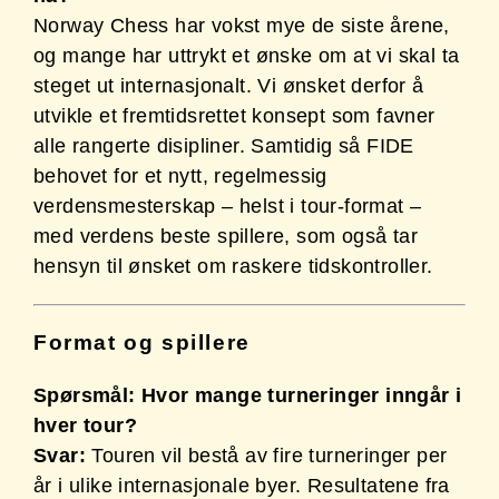
Norway Chess har vokst mye de siste årene,
og mange har uttrykt et ønske om at vi skal ta
steget ut internasjonalt. Vi ønsket derfor å
utvikle et fremtidsrettet konsept som favner
alle rangerte disipliner. Samtidig så FIDE
behovet for et nytt, regelmessig
verdensmesterskap – helst i tour-format –
med verdens beste spillere, som også tar
hensyn til ønsket om raskere tidskontroller.
Format og spillere
Spørsmål: Hvor mange turneringer inngår i
hver tour?
Svar:
Touren vil bestå av fire turneringer per
år i ulike internasjonale byer. Resultatene fra