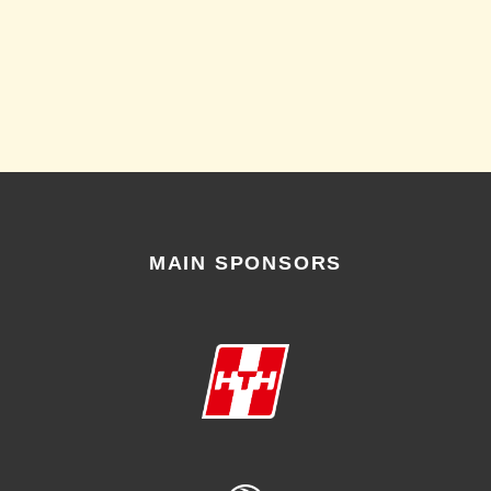
MAIN SPONSORS