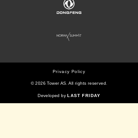
Privacy Policy
© 2026 Tower AS. All rights reserved.
Developed by
LAST FRIDAY