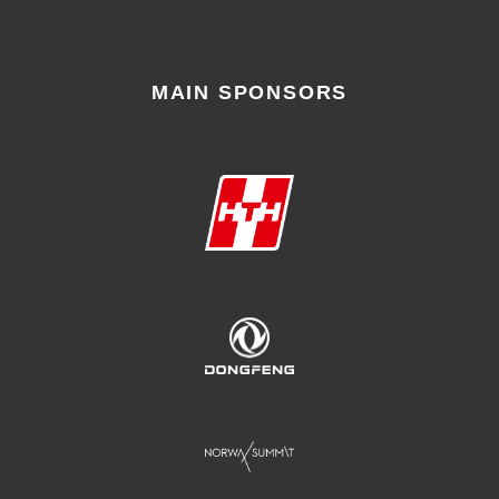
MAIN SPONSORS