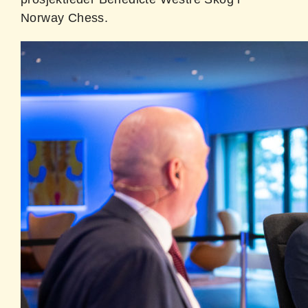
Norway Chess.