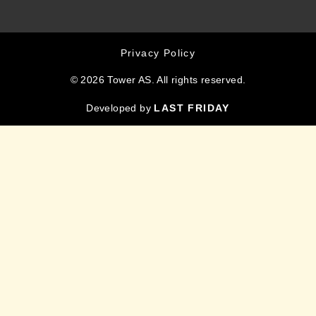
Privacy Policy
© 2026 Tower AS. All rights reserved.
Developed by
LAST FRIDAY