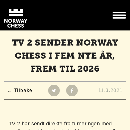
TV 2 SENDER NORWAY
CHESS I FEM NYE ÅR,
FREM TIL 2026
Tilbake
11.3.2021
TV 2 har sendt direkte fra turneringen med