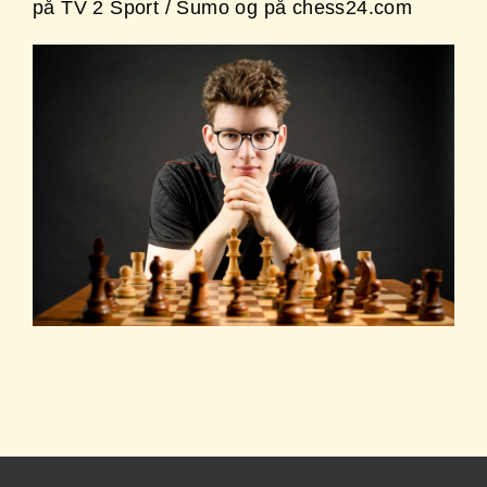
på TV 2 Sport / Sumo og på chess24.com