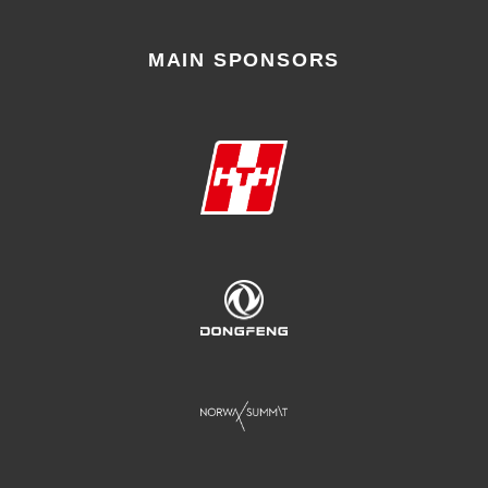
MAIN SPONSORS