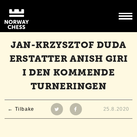
JAN-KRZYSZTOF DUDA
ERSTATTER ANISH GIRI
I DEN KOMMENDE
TURNERINGEN
Tilbake
25.8.2020