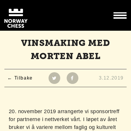
VINSMAKING MED
MORTEN ABEL
Tilbake
3.12.2019
20. november 2019 arrangerte vi sponsortreff
for partnerne i nettverket vårt. I løpet av året
bruker vi å variere mellom faglig og kulturelt