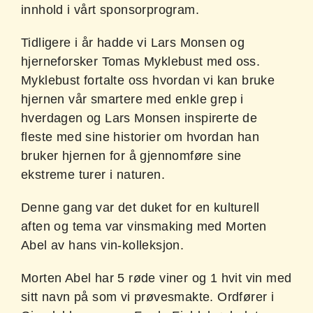
innhold i vårt sponsorprogram.
Tidligere i år hadde vi Lars Monsen og
hjerneforsker Tomas Myklebust med oss.
Myklebust fortalte oss hvordan vi kan bruke
hjernen vår smartere med enkle grep i
hverdagen og Lars Monsen inspirerte de
fleste med sine historier om hvordan han
bruker hjernen for å gjennomføre sine
ekstreme turer i naturen.
Denne gang var det duket for en kulturell
aften og tema var vinsmaking med Morten
Abel av hans vin-kolleksjon.
Morten Abel har 5 røde viner og 1 hvit vin med
sitt navn på som vi prøvesmakte. Ordfører i