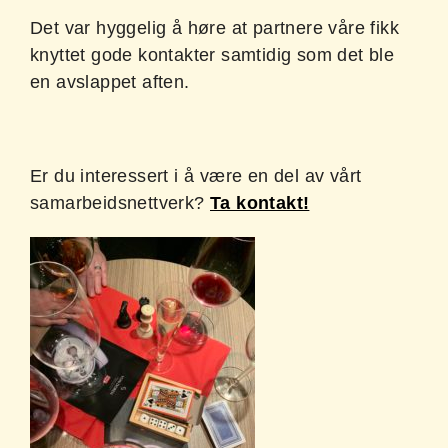
Det var hyggelig å høre at partnere våre fikk
knyttet gode kontakter samtidig som det ble
en avslappet aften.
Er du interessert i å være en del av vårt
samarbeidsnettverk?
Ta kontakt!