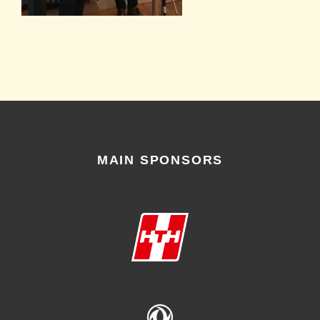
MAIN SPONSORS