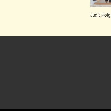
Judit Polg