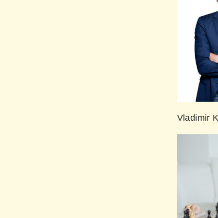
Vladimir 