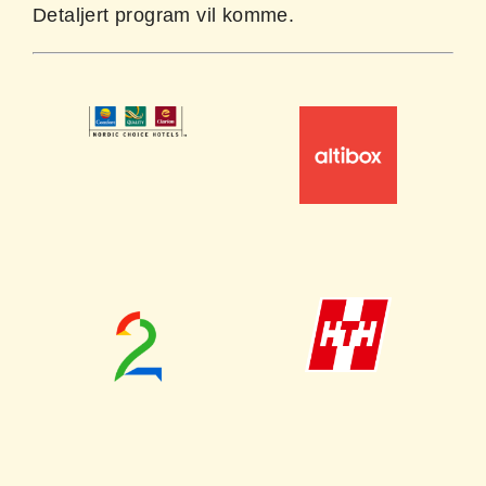
Detaljert program vil komme.