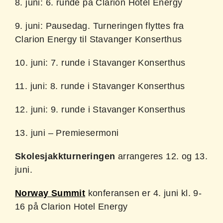
8. juni: 6. runde på Clarion Hotel Energy
9. juni: Pausedag. Turneringen flyttes fra
Clarion Energy til Stavanger Konserthus
10. juni: 7. runde i Stavanger Konserthus
11. juni: 8. runde i Stavanger Konserthus
12. juni: 9. runde i Stavanger Konserthus
13. juni – Premiesermoni
Skolesjakkturneringen
arrangeres 12. og 13.
juni.
Norway Summit
konferansen er 4. juni kl. 9-
16 på Clarion Hotel Energy