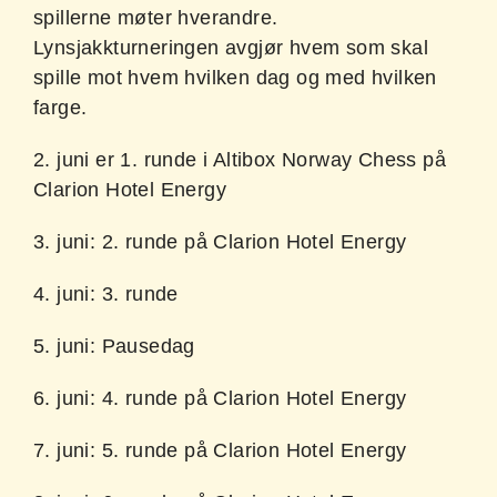
spillerne møter hverandre.
Lynsjakkturneringen avgjør hvem som skal
spille mot hvem hvilken dag og med hvilken
farge.
2. juni er 1. runde i Altibox Norway Chess på
Clarion Hotel Energy
3. juni: 2. runde på Clarion Hotel Energy
4. juni: 3. runde
5. juni: Pausedag
6. juni: 4. runde på Clarion Hotel Energy
7. juni: 5. runde på Clarion Hotel Energy