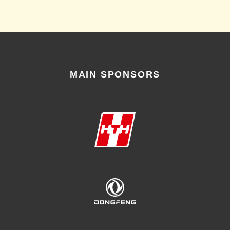
MAIN SPONSORS