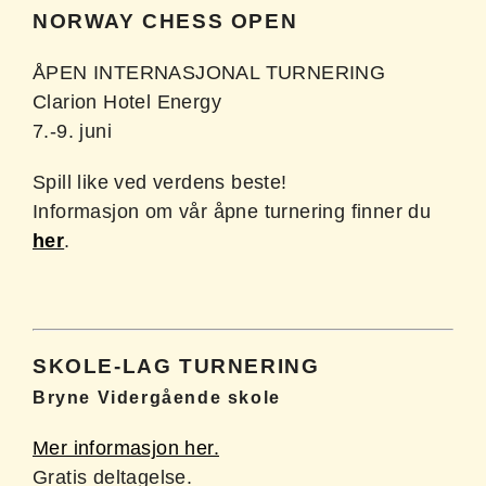
NORWAY CHESS OPEN
ÅPEN INTERNASJONAL TURNERING
Clarion Hotel Energy
7.-9. juni
Spill like ved verdens beste!
Informasjon om vår åpne turnering finner du
her
.
SKOLE-LAG TURNERING
Bryne Vidergående skole
Mer informasjon her.
Gratis deltagelse.