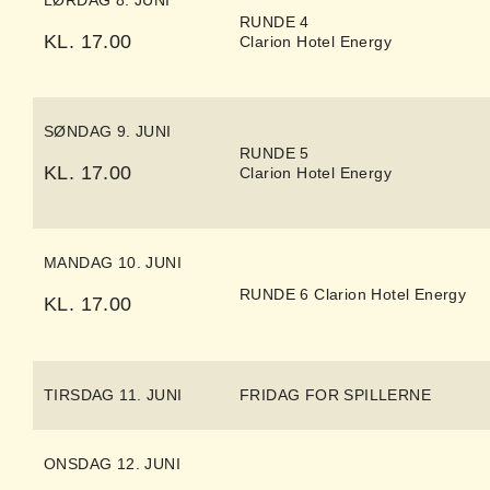
LØRDAG 8. JUNI
RUNDE 4
KL. 17.00
Clarion Hotel Energy
SØNDAG 9. JUNI
RUNDE 5
KL. 17.00
Clarion Hotel Energy
MANDAG 10. JUNI
RUNDE 6 Clarion Hotel Energy
KL. 17.00
TIRSDAG 11. JUNI
FRIDAG FOR SPILLERNE
ONSDAG 12. JUNI