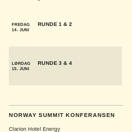
RUNDE 1 & 2
FREDAG
14. JUNI
RUNDE 3 & 4
LØRDAG
15. JUNI
NORWAY SUMMIT KONFERANSEN
Clarion Hotel Energy