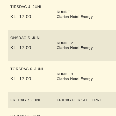
TIRSDAG 4. JUNI
RUNDE 1
KL. 17.00
Clarion Hotel Energy
ONSDAG 5. JUNI
RUNDE 2
KL. 17.00
Clarion Hotel Energy
TORSDAG 6. JUNI
RUNDE 3
KL. 17.00
Clarion Hotel Energy
FREDAG 7. JUNI
FRIDAG FOR SPILLERNE