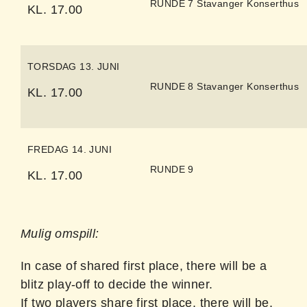
RUNDE 7 Stavanger Konserthus
KL. 17.00
TORSDAG 13. JUNI
RUNDE 8 Stavanger Konserthus
KL. 17.00
FREDAG 14. JUNI
RUNDE 9
KL. 17.00
Mulig omspill:
In case of shared first place, there will be a
blitz play-off to decide the winner.
If two players share first place, there will be,