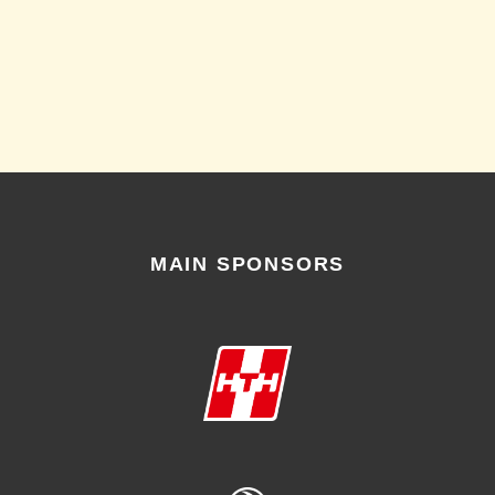
MAIN SPONSORS