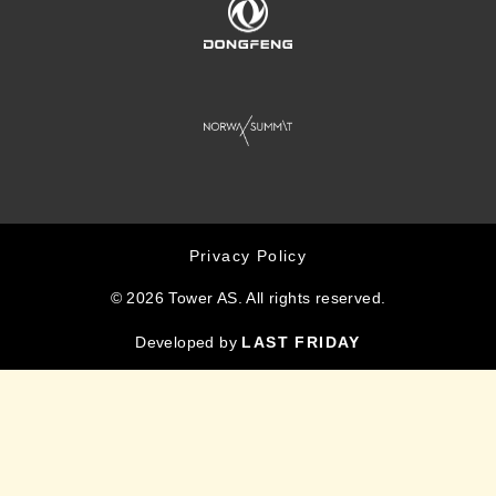
Privacy Policy
© 2026 Tower AS. All rights reserved.
Developed by
LAST FRIDAY