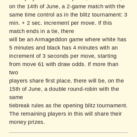
on the 14th of June, a 2-game match with the
same time control as in the blitz tournament: 3
min. + 2 sec. increment per move. If this
match ends in a tie, there
will be an Armageddon game where white has
5 minutes and black has 4 minutes with an
increment of 3 seconds per move, starting
from move 61 with draw odds. If more than
two
players share first place, there will be, on the
15th of June, a double round-robin with the
same
tiebreak rules as the opening blitz tournament.
The remaining players in this will share their
money prizes.