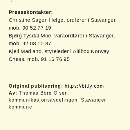
Pressekontakter:
Christine Sagen Helgø, ordfører i Stavanger,
mob. 90 52 77 19
Bjørg Tysdal Moe, varaordfører i Stavanger,
mob. 92 08 10 87
Kjell Madland, styreleder i Altibox Norway
Chess, mob. 91 16 76 95
Original publisering:
https://bitly.com
Av:
Thomas Bore Olsen,
kommunikasjonsavdelingen, Stavanger
kommune