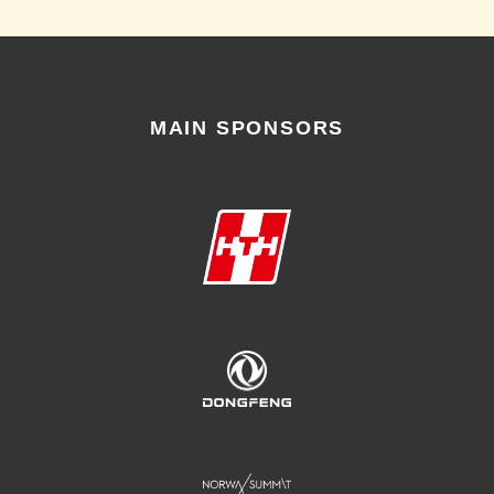
MAIN SPONSORS