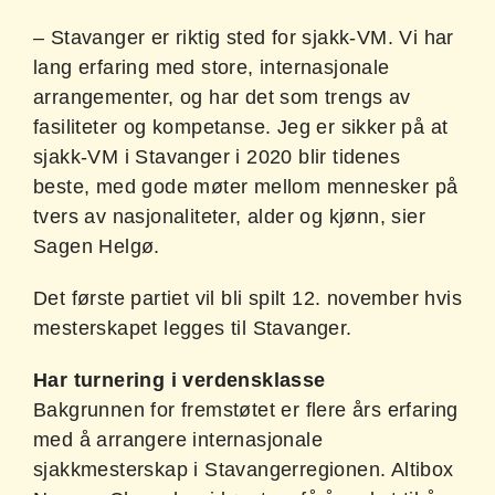
– Stavanger er riktig sted for sjakk-VM. Vi har
lang erfaring med store, internasjonale
arrangementer, og har det som trengs av
fasiliteter og kompetanse. Jeg er sikker på at
sjakk-VM i Stavanger i 2020 blir tidenes
beste, med gode møter mellom mennesker på
tvers av nasjonaliteter, alder og kjønn, sier
Sagen Helgø.
Det første partiet vil bli spilt 12. november hvis
mesterskapet legges til Stavanger.
Har turnering i verdensklasse
Bakgrunnen for fremstøtet er flere års erfaring
med å arrangere internasjonale
sjakkmesterskap i Stavangerregionen. Altibox