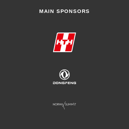
MAIN SPONSORS