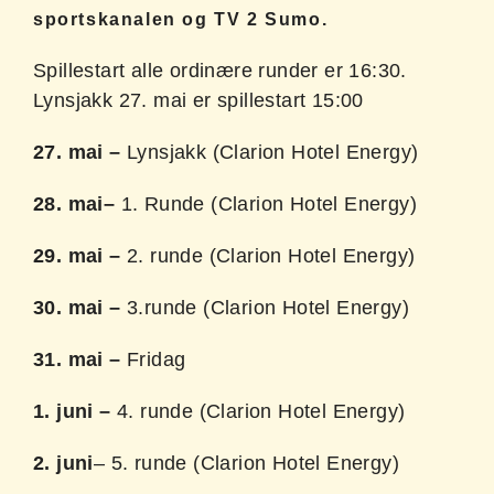
sportskanalen og TV 2 Sumo.
Spillestart alle ordinære runder er 16:30.
Lynsjakk 27. mai er spillestart 15:00
27. mai –
Lynsjakk (Clarion Hotel Energy)
28. mai
–
1. Runde (Clarion Hotel Energy)
29. mai –
2. runde (Clarion Hotel Energy)
30. mai –
3.runde (Clarion Hotel Energy)
31. mai –
Fridag
1. juni –
4. runde (Clarion Hotel Energy)
2. juni
– 5. runde (Clarion Hotel Energy)