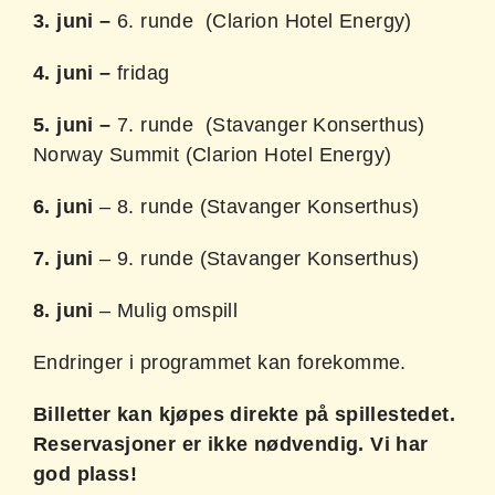
3.
juni
–
6. runde (Clarion Hotel Energy)
4. juni
–
fridag
5. juni
–
7. runde (Stavanger Konserthus)
Norway Summit (Clarion Hotel Energy)
6. juni
– 8. runde (Stavanger Konserthus)
7.
juni
– 9. runde (Stavanger Konserthus)
8. juni
– Mulig omspill
Endringer i programmet kan forekomme.
Billetter kan kjøpes direkte på spillestedet.
Reservasjoner er ikke nødvendig. Vi har
god plass!