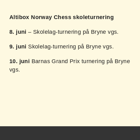
Altibox Norway Chess skoleturnering
8. juni
– Skolelag-turnering på Bryne vgs.
9. juni
Skolelag-turnering på Bryne vgs.
10. juni
Barnas Grand Prix turnering på Bryne
vgs.