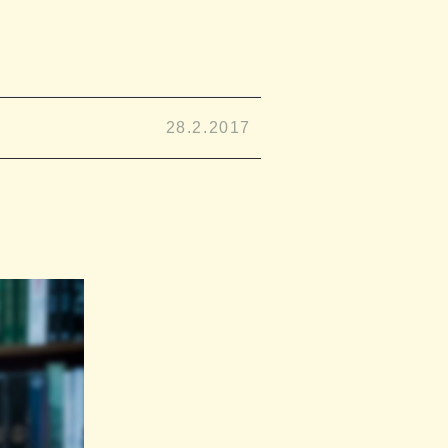
28.2.2017