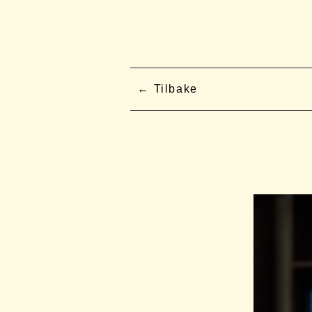
Tilbake