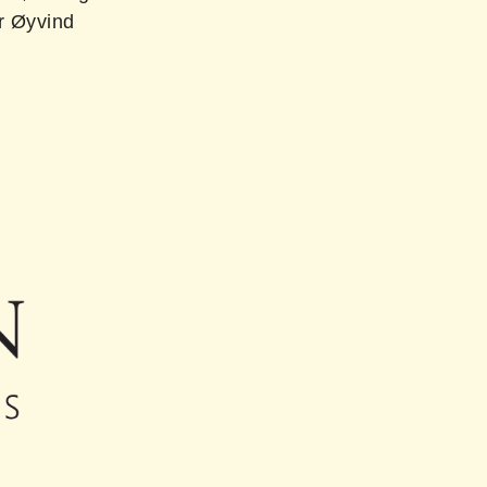
er Øyvind