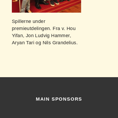
Spillerne under
premieutdelingen. Fra v. Hou
Yifan, Jon Ludvig Hammer,
Aryan Tari og Nils Grandelius.
MAIN SPONSORS