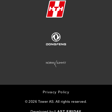
Privacy Policy
© 2026 Tower AS. All rights reserved.
Developed by
LAST FRIDAY