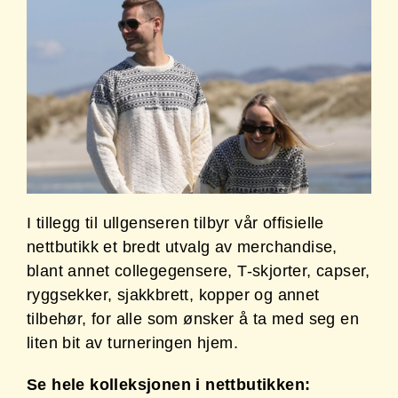
I tillegg til ullgenseren tilbyr vår offisielle
nettbutikk et bredt utvalg av merchandise,
blant annet collegegensere, T-skjorter, capser,
ryggsekker, sjakkbrett, kopper og annet
tilbehør, for alle som ønsker å ta med seg en
liten bit av turneringen hjem.
Se hele kolleksjonen i nettbutikken: