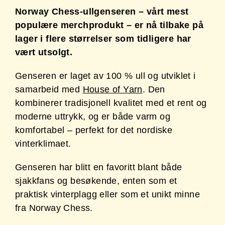
Norway Chess-ullgenseren – vårt mest
populære merchprodukt – er nå tilbake på
lager i flere størrelser som tidligere har
vært utsolgt.
Genseren er laget av 100 % ull og utviklet i
samarbeid med
House of Yarn
. Den
kombinerer tradisjonell kvalitet med et rent og
moderne uttrykk, og er både varm og
komfortabel – perfekt for det nordiske
vinterklimaet.
Genseren har blitt en favoritt blant både
sjakkfans og besøkende, enten som et
praktisk vinterplagg eller som et unikt minne
fra Norway Chess.