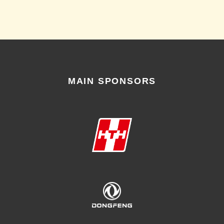
MAIN SPONSORS