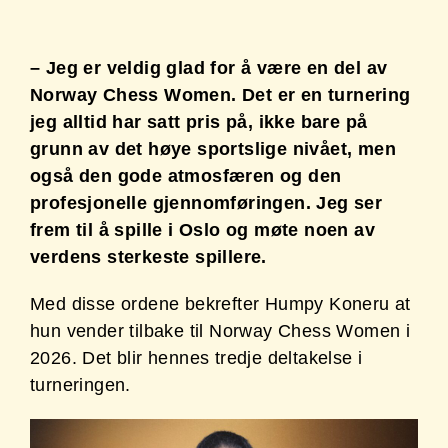
– Jeg er veldig glad for å være en del av
Norway Chess Women. Det er en turnering
jeg alltid har satt pris på, ikke bare på
grunn av det høye sportslige nivået, men
også den gode atmosfæren og den
profesjonelle gjennomføringen. Jeg ser
frem til å spille i Oslo og møte noen av
verdens sterkeste spillere.
Med disse ordene bekrefter Humpy Koneru at
hun vender tilbake til Norway Chess Women i
2026. Det blir hennes tredje deltakelse i
turneringen.