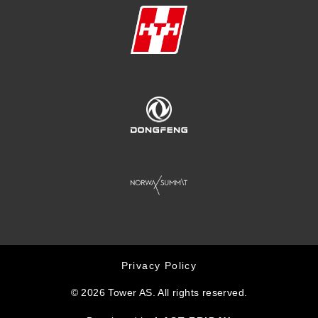
Privacy Policy
© 2026 Tower AS. All rights reserved.