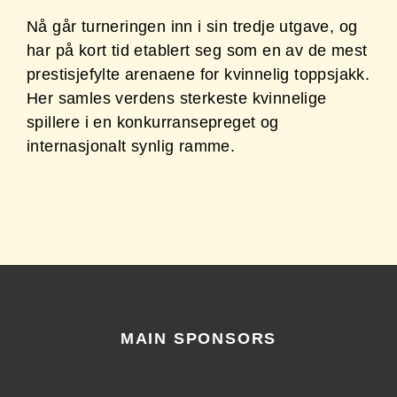
Nå går turneringen inn i sin tredje utgave, og
har på kort tid etablert seg som en av de mest
prestisjefylte arenaene for kvinnelig toppsjakk.
Her samles verdens sterkeste kvinnelige
spillere i en konkurransepreget og
internasjonalt synlig ramme.
MAIN SPONSORS