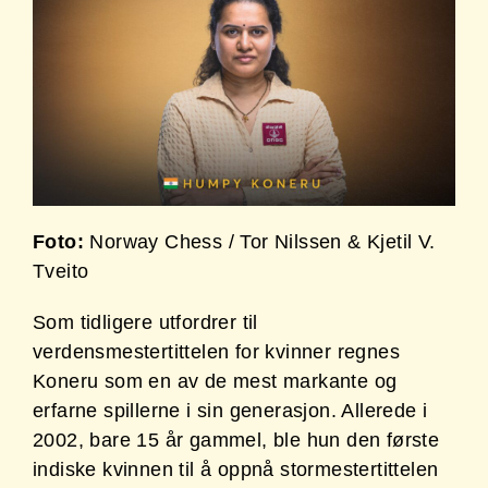
Foto:
Norway Chess / Tor Nilssen & Kjetil V.
Tveito
Som tidligere utfordrer til
verdensmestertittelen for kvinner regnes
Koneru som en av de mest markante og
erfarne spillerne i sin generasjon. Allerede i
2002, bare 15 år gammel, ble hun den første
indiske kvinnen til å oppnå stormestertittelen