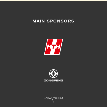
MAIN SPONSORS