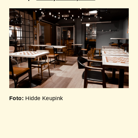
Foto:
Hidde Keupink