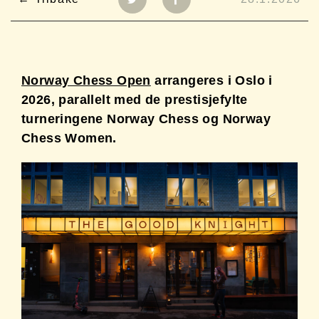
Norway Chess Open
arrangeres i Oslo i
2026, parallelt med de prestisjefylte
turneringene Norway Chess og Norway
Chess Women.