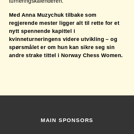
turneringskalenderen.
Med Anna Muzychuk tilbake som
regjerende mester ligger alt til rette for et
nytt spennende kapittel i
kvinneturneringens videre utvikling – og
spørsmålet er om hun kan sikre seg sin
andre strake tittel i Norway Chess Women.
MAIN SPONSORS