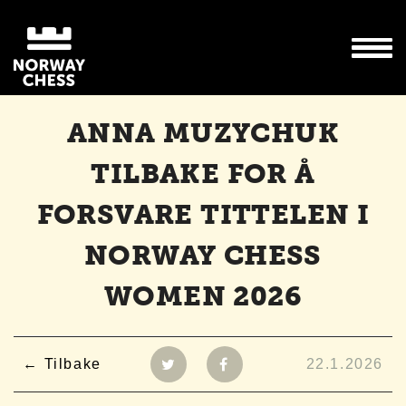
ANNA MUZYCHUK
TILBAKE FOR Å
FORSVARE TITTELEN I
NORWAY CHESS
WOMEN 2026
Tilbake
22.1.2026