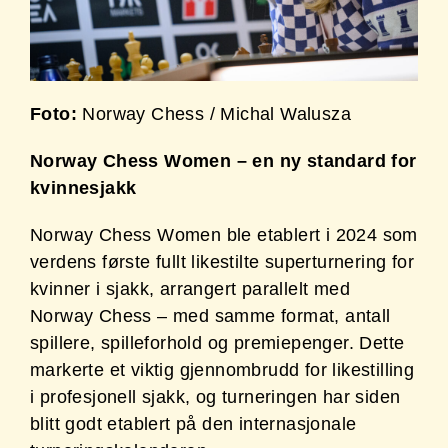
Foto:
Norway Chess / Michal Walusza
Norway Chess Women – en ny standard for
kvinnesjakk
Norway Chess Women ble etablert i 2024 som
verdens første fullt likestilte superturnering for
kvinner i sjakk, arrangert parallelt med
Norway Chess – med samme format, antall
spillere, spilleforhold og premiepenger. Dette
markerte et viktig gjennombrudd for likestilling
i profesjonell sjakk, og turneringen har siden
blitt godt etablert på den internasjonale