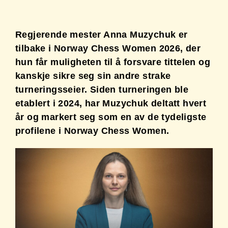
Regjerende mester Anna Muzychuk er
tilbake i Norway Chess Women 2026, der
hun får muligheten til å forsvare tittelen og
kanskje sikre seg sin andre strake
turneringsseier. Siden turneringen ble
etablert i 2024, har Muzychuk deltatt hvert
år og markert seg som en av de tydeligste
profilene i Norway Chess Women.