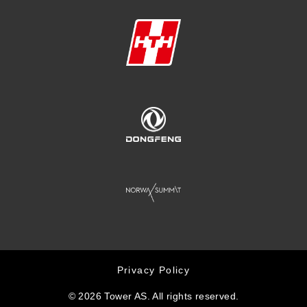
Privacy Policy
© 2026 Tower AS. All rights reserved.