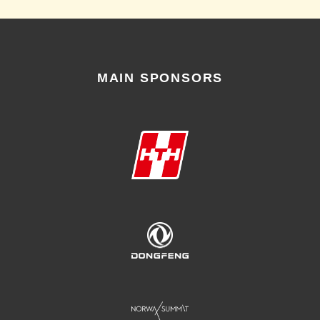
MAIN SPONSORS