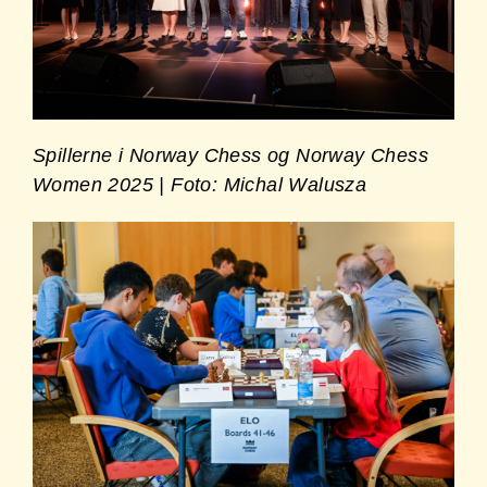
Spillerne i Norway Chess og Norway Chess
Women 2025 | Foto: Michal Walusza