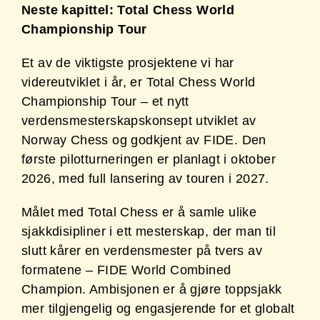
Neste kapittel: Total Chess World
Championship Tour
Et av de viktigste prosjektene vi har
videreutviklet i år, er Total Chess World
Championship Tour – et nytt
verdensmesterskapskonsept utviklet av
Norway Chess og godkjent av FIDE. Den
første pilotturneringen er planlagt i oktober
2026, med full lansering av touren i 2027.
Målet med Total Chess er å samle ulike
sjakkdisipliner i ett mesterskap, der man til
slutt kårer en verdensmester på tvers av
formatene – FIDE World Combined
Champion. Ambisjonen er å gjøre toppsjakk
mer tilgjengelig og engasjerende for et globalt