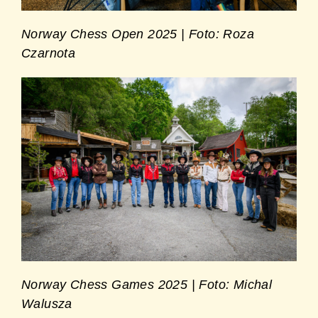
Norway Chess Open 2025 | Foto: Roza
Czarnota
Norway Chess Games 2025 | Foto: Michal
Walusza