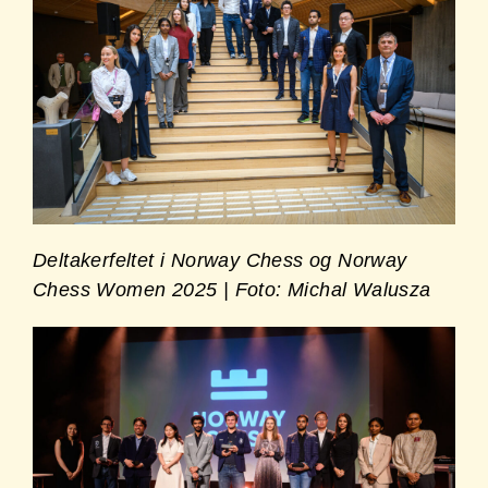
Deltakerfeltet i Norway Chess og Norway
Chess Women 2025 | Foto: Michal Walusza