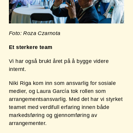
Foto: Roza Czarnota
Et sterkere team
Vi har også brukt året på å bygge videre
internt.
Niki Riga kom inn som ansvarlig for sosiale
medier, og Laura García tok rollen som
arrangementsansvarlig. Med det har vi styrket
teamet med verdifull erfaring innen både
markedsføring og gjennomføring av
arrangementer.