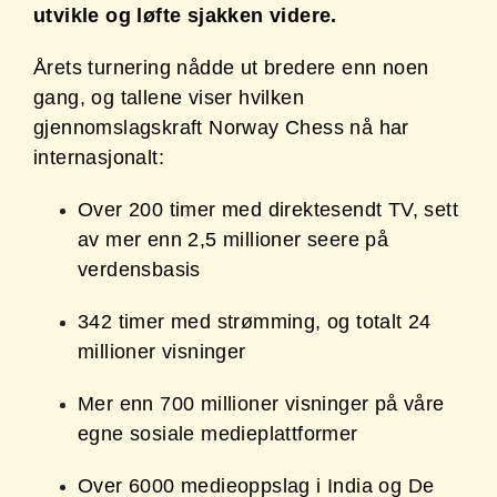
utvikle og løfte sjakken videre.
Årets turnering nådde ut bredere enn noen
gang, og tallene viser hvilken
gjennomslagskraft Norway Chess nå har
internasjonalt:
Over 200 timer med direktesendt TV, sett
av mer enn 2,5 millioner seere på
verdensbasis
342 timer med strømming, og totalt 24
millioner visninger
Mer enn 700 millioner visninger på våre
egne sosiale medieplattformer
Over 6000 medieoppslag i India og De