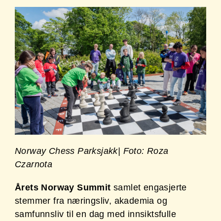
Norway Chess Parksjakk| Foto: Roza
Czarnota
Årets Norway Summit
samlet engasjerte
stemmer fra næringsliv, akademia og
samfunnsliv til en dag med innsiktsfulle