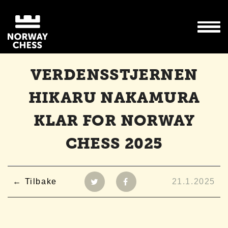
VERDENSSTJERNEN
HIKARU NAKAMURA
KLAR FOR NORWAY
CHESS 2025
Tilbake
21.1.2025