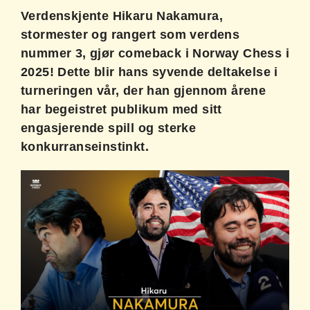
Verdenskjente Hikaru Nakamura,
stormester og rangert som verdens
nummer 3, gjør comeback i Norway Chess i
2025! Dette blir hans syvende deltakelse i
turneringen vår, der han gjennom årene
har begeistret publikum med sitt
engasjerende spill og sterke
konkurranseinstinkt.