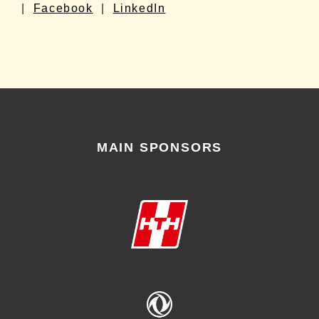
|
Facebook
|
LinkedIn
MAIN SPONSORS