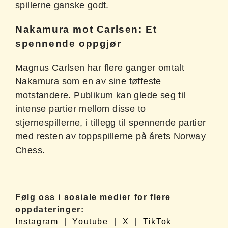
spillerne ganske godt.
Nakamura mot Carlsen: Et
spennende oppgjør
Magnus Carlsen har flere ganger omtalt
Nakamura som en av sine tøffeste
motstandere. Publikum kan glede seg til
intense partier mellom disse to
stjernespillerne, i tillegg til spennende partier
med resten av toppspillerne på årets Norway
Chess.
Følg oss i sosiale medier for flere
oppdateringer:
Instagram
|
Youtube
|
X
|
TikTok