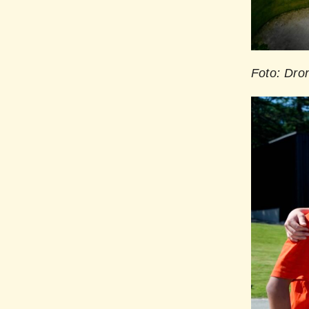
Foto: Dro