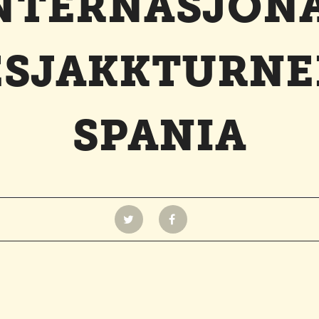
NTERNASJON
SJAKKTURNE
SPANIA