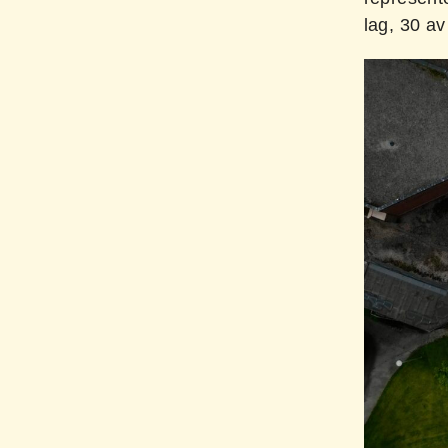
lag, 30 av