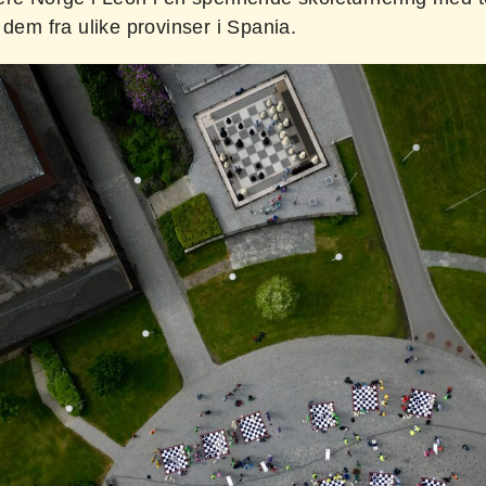
 dem fra ulike provinser i Spania.