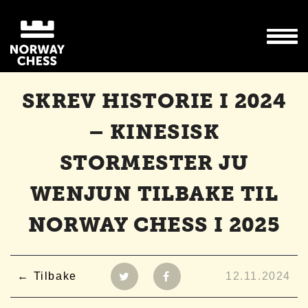
SKREV HISTORIE I 2024
– KINESISK
STORMESTER JU
WENJUN TILBAKE TIL
NORWAY CHESS I 2025
Tilbake
12.11.2024