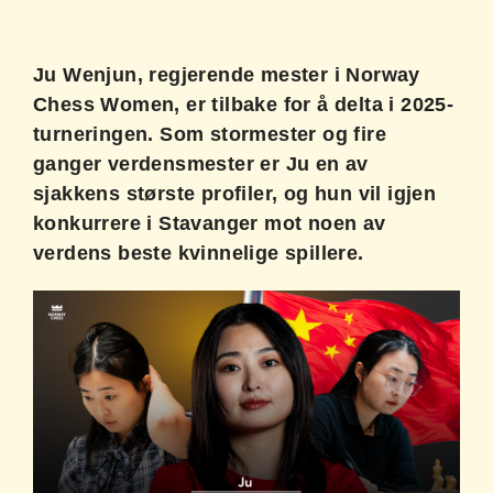
Ju Wenjun, regjerende mester i Norway
Chess Women, er tilbake for å delta i 2025-
turneringen. Som stormester og fire
ganger verdensmester er Ju en av
sjakkens største profiler, og hun vil igjen
konkurrere i Stavanger mot noen av
verdens beste kvinnelige spillere.