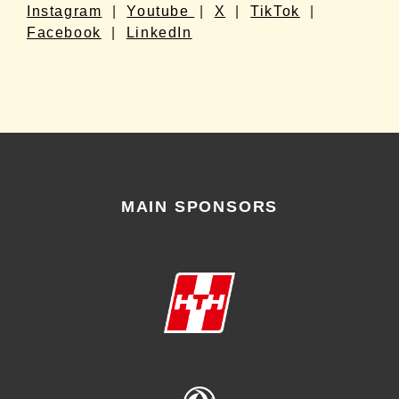
Instagram
|
Youtube
|
X
|
TikTok
|
Facebook
|
LinkedIn
MAIN SPONSORS