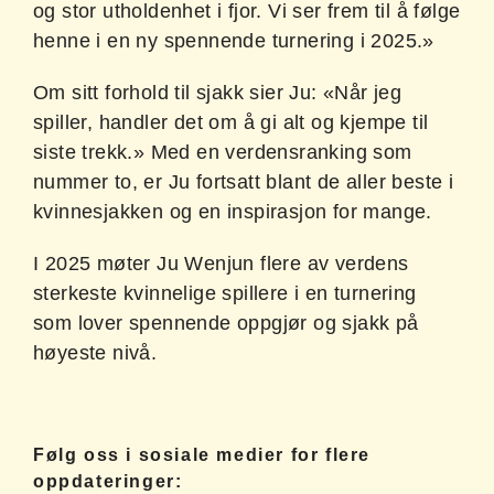
og stor utholdenhet i fjor. Vi ser frem til å følge
henne i en ny spennende turnering i 2025.»
Om sitt forhold til sjakk sier Ju: «Når jeg
spiller, handler det om å gi alt og kjempe til
siste trekk.» Med en verdensranking som
nummer to, er Ju fortsatt blant de aller beste i
kvinnesjakken og en inspirasjon for mange.
I 2025 møter Ju Wenjun flere av verdens
sterkeste kvinnelige spillere i en turnering
som lover spennende oppgjør og sjakk på
høyeste nivå.
Følg oss i sosiale medier for flere
oppdateringer: