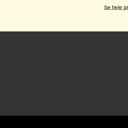
Se hele p