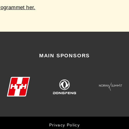
rogrammet her.
MAIN SPONSORS
Privacy Policy